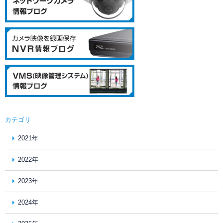
カテゴリ
2021年
2022年
2023年
2024年