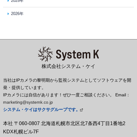
2025年
2026年
株式会社システム・ケイ
当社はIPカメラの黎明期から監視システムとしてソフトウェアを開
発・提供しています。
IPカメラには自信があります！ぜひ一度ご相談ください。 Email：
marketing@systemk.co.jp
システム・ケイはサクサグループです。
本社 〒060-0807 北海道札幌市北区北7条西4丁目1番地2
KDX札幌ビル7F