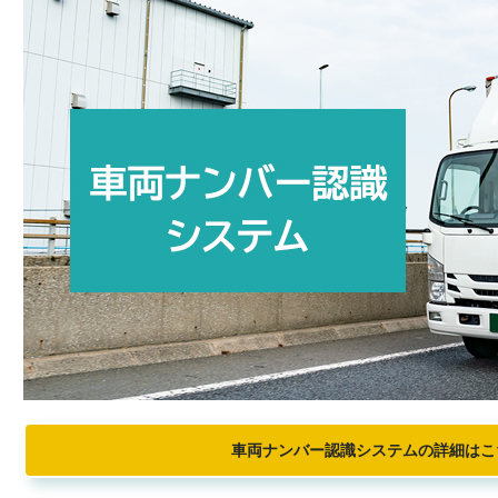
車両ナンバー認識システムの詳細はこ