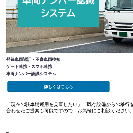
登録車両認証・不審車両検知
ゲート連携・スマホ連携
車両ナンバー認識システム
詳しくはこちら
「現在の駐車場運用を見直したい」「既存設備からの移行
合わせたご提案も可能ですので、お気軽にご相談ください