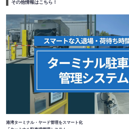
その他情報はこちら！
港湾ターミナル・ヤード管理をスマート化