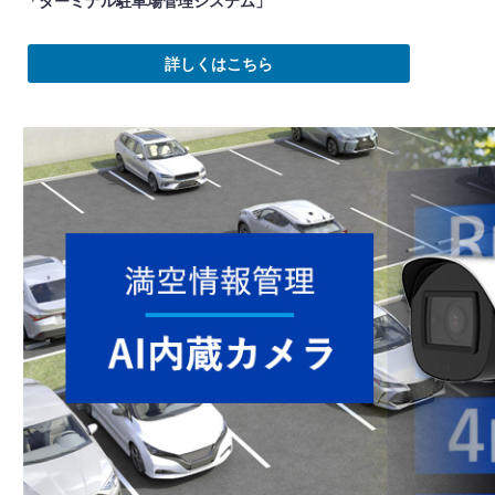
「ターミナル駐車場管理システム」
詳しくはこちら