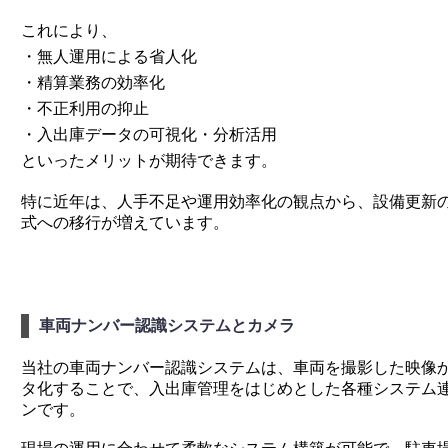
これにより、
・無人運用による省人化
・精算業務の効率化
・不正利用の抑止
・入出庫データの可視化・分析活用
といったメリットが期待できます。
特に近年は、人手不足や運用効率化の観点から、設備更新
式への移行が増えています。
車両ナンバー認識システムとカメラ
当社の車両ナンバー認識システムは、車両を撮影した映像
タ化することで、入出庫管理をはじめとした各種システム
ンです。