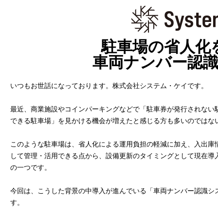
駐車場の省人化
車両ナンバー認
いつもお世話になっております。株式会社システム・ケイです。
最近、商業施設やコインパーキングなどで「駐車券が発行されない
できる駐車場」を見かける機会が増えたと感じる方も多いのではな
このような駐車場は、省人化による運用負担の軽減に加え、入出庫
して管理・活用できる点から、設備更新のタイミングとして現在導
の一つです。
今回は、こうした背景の中導入が進んでいる「車両ナンバー認識シ
す。