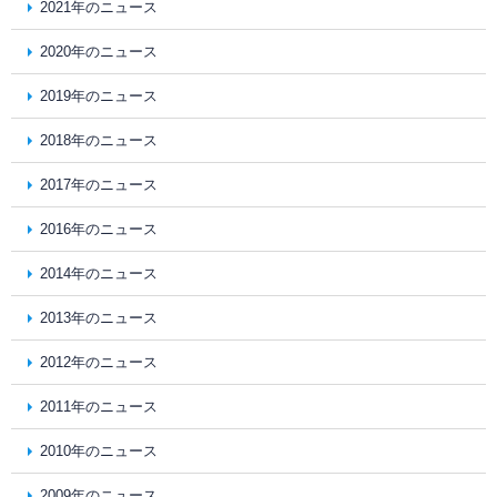
2021年のニュース
2020年のニュース
2019年のニュース
2018年のニュース
2017年のニュース
2016年のニュース
2014年のニュース
2013年のニュース
2012年のニュース
2011年のニュース
2010年のニュース
2009年のニュース