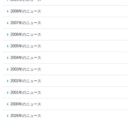
2008年のニュース
2007年のニュース
2006年のニュース
2005年のニュース
2004年のニュース
2003年のニュース
2002年のニュース
2001年のニュース
2000年のニュース
2026年のニュース