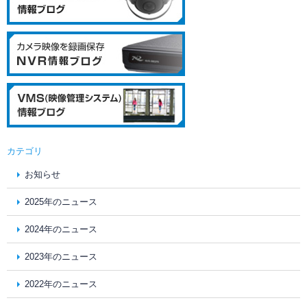
カテゴリ
お知らせ
2025年のニュース
2024年のニュース
2023年のニュース
2022年のニュース