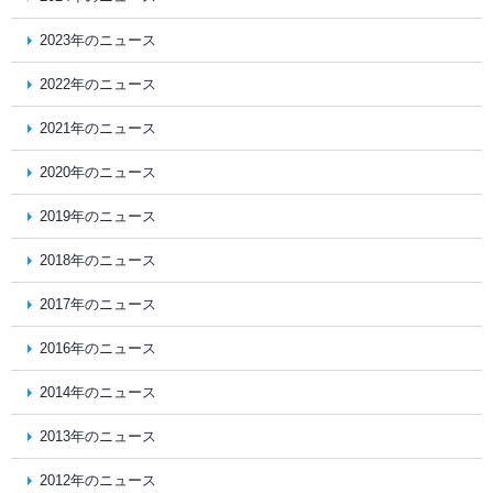
2023年のニュース
2022年のニュース
2021年のニュース
2020年のニュース
2019年のニュース
2018年のニュース
2017年のニュース
2016年のニュース
2014年のニュース
2013年のニュース
2012年のニュース