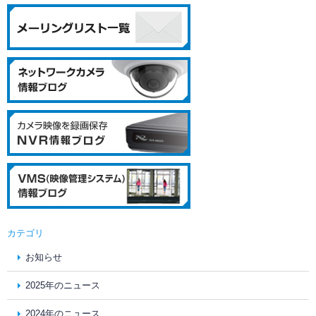
カテゴリ
お知らせ
2025年のニュース
2024年のニュース