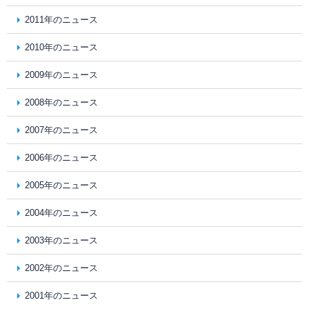
2011年のニュース
2010年のニュース
2009年のニュース
2008年のニュース
2007年のニュース
2006年のニュース
2005年のニュース
2004年のニュース
2003年のニュース
2002年のニュース
2001年のニュース