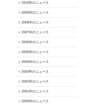
2010年のニュース
2009年のニュース
2008年のニュース
2007年のニュース
2006年のニュース
2005年のニュース
2004年のニュース
2003年のニュース
2002年のニュース
2001年のニュース
2000年のニュース