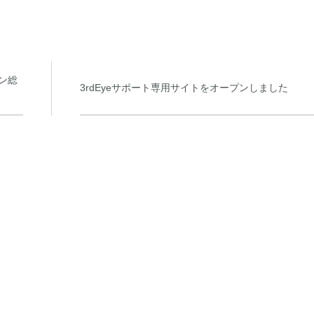
ン総
3rdEyeサポート専用サイトをオープンしました