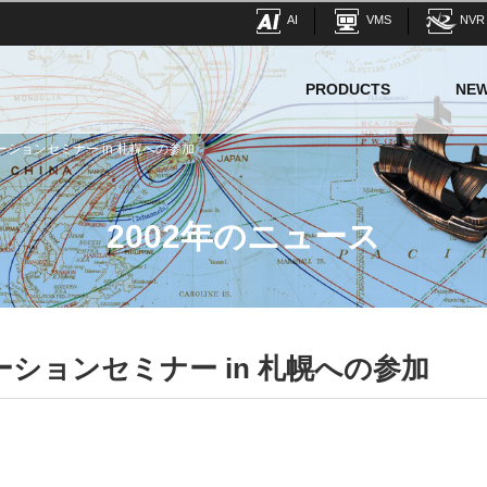
AI
VMS
NVR
PRODUCTS
NE
ューションセミナー in 札幌への参加
2002年のニュース
ーションセミナー in 札幌への参加