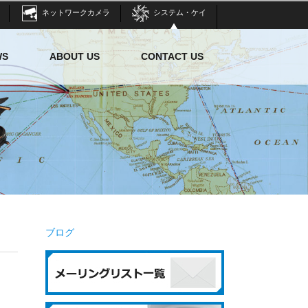
ネットワークカメラ
システム・ケイ
WS
ABOUT US
CONTACT US
ブログ