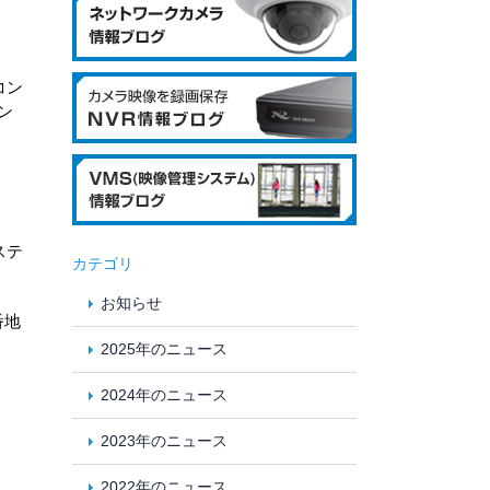
コン
ン
ステ
カテゴリ
お知らせ
番地
2025年のニュース
2024年のニュース
2023年のニュース
2022年のニュース