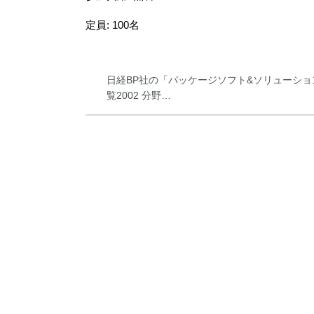
定員: 100名
日経BP社の「パッケージソフト&ソリューショ
覧2002 分野…