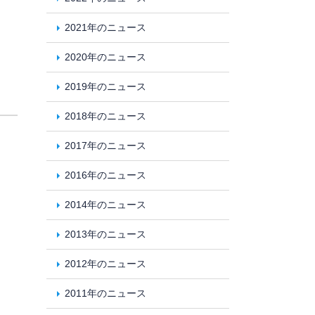
2021年のニュース
2020年のニュース
2019年のニュース
2018年のニュース
2017年のニュース
2016年のニュース
2014年のニュース
2013年のニュース
2012年のニュース
2011年のニュース