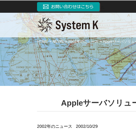
＜
HOME
NEWS
2002年のニュース
Appleサーバソリ
Appleサーバソリュ
2002年のニュース
2002/10/29