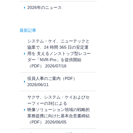
2026年のニュース
最新記事
システム・ケイ、ニューテックと
協業で、24 時間 365 日の安定運
用を 支えるノンストップ型レコー
ダー「NVR-Pro」を提供開始
（PDF） 2026/07/16
役員人事のご案内（PDF）
2026/06/11
サクサ、システム・ケイおよびセ
ーフィーの3社による
映像ソリューション領域の戦略的
業務提携に向けた基本合意書締結
（PDF） 2026/06/05