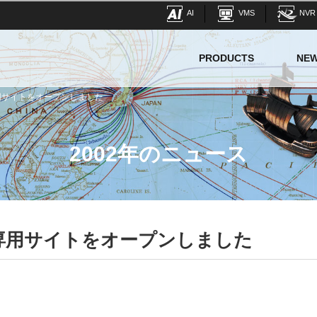
AI
VMS
NVR
PRODUCTS
NE
専用サイトをオープンしました
2002年のニュース
ート専用サイトをオープンしました