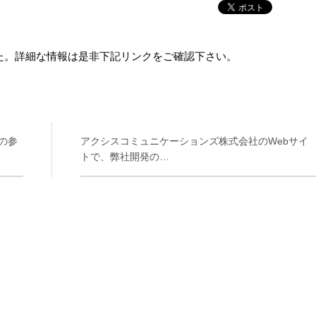
した。詳細な情報は是非下記リンクをご確認下さい。
への参
アクシスコミュニケーションズ株式会社のWebサイ
トで、弊社開発の…