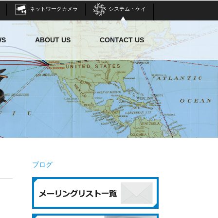
ネットワークカメラ
システム・ケイ
WS
ABOUT US
CONTACT US
ブログ