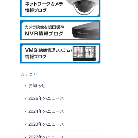
カテゴリ
お知らせ
2025年のニュース
2024年のニュース
2023年のニュース
2022年のニュース