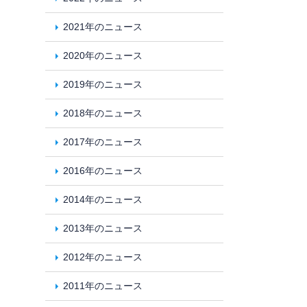
2021年のニュース
2020年のニュース
2019年のニュース
2018年のニュース
2017年のニュース
2016年のニュース
2014年のニュース
2013年のニュース
2012年のニュース
2011年のニュース