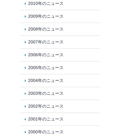
2010年のニュース
2009年のニュース
2008年のニュース
2007年のニュース
2006年のニュース
2005年のニュース
2004年のニュース
2003年のニュース
2002年のニュース
2001年のニュース
2000年のニュース