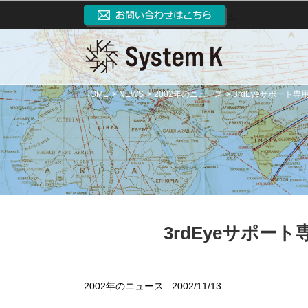
＜
HOME
NEWS
2002年のニュース
3rdEyeサポート
3rdEyeサポ
2002年のニュース
2002/11/13