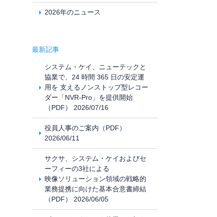
2026年のニュース
最新記事
システム・ケイ、ニューテックと
協業で、24 時間 365 日の安定運
用を 支えるノンストップ型レコー
ダー「NVR-Pro」を提供開始
（PDF） 2026/07/16
役員人事のご案内（PDF）
2026/06/11
サクサ、システム・ケイおよびセ
ーフィーの3社による
映像ソリューション領域の戦略的
業務提携に向けた基本合意書締結
（PDF） 2026/06/05