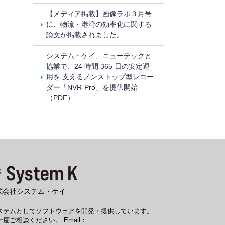
【メディア掲載】画像ラボ３月号
に、物流・港湾の効率化に関する
論文が掲載されました。
システム・ケイ、ニューテックと
協業で、24 時間 365 日の安定運
用を 支えるノンストップ型レコー
ダー「NVR-Pro」を提供開始
（PDF）
式会社システム・ケイ
システムとしてソフトウェアを開発・提供しています。
度ご相談ください。 Email：