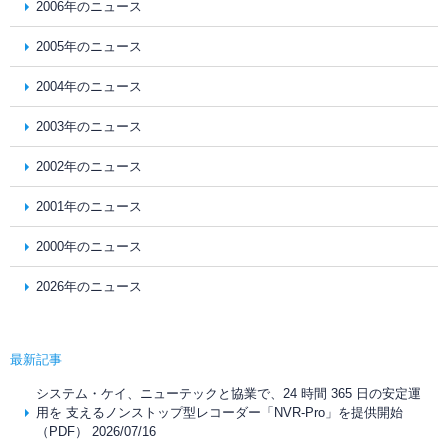
2006年のニュース
2005年のニュース
2004年のニュース
2003年のニュース
2002年のニュース
2001年のニュース
2000年のニュース
2026年のニュース
最新記事
システム・ケイ、ニューテックと協業で、24 時間 365 日の安定運
用を 支えるノンストップ型レコーダー「NVR-Pro」を提供開始
（PDF） 2026/07/16