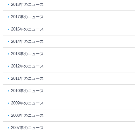
2018年のニュース
2017年のニュース
2016年のニュース
2014年のニュース
2013年のニュース
2012年のニュース
2011年のニュース
2010年のニュース
2009年のニュース
2008年のニュース
2007年のニュース