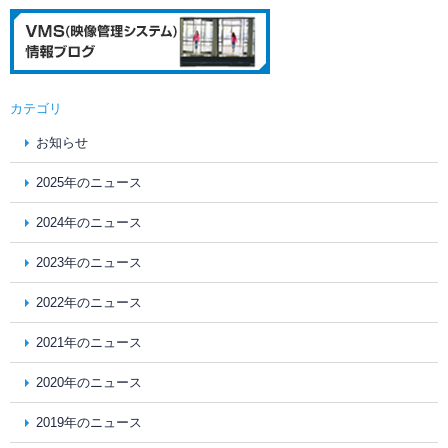
カテゴリ
お知らせ
2025年のニュース
2024年のニュース
2023年のニュース
2022年のニュース
2021年のニュース
2020年のニュース
2019年のニュース