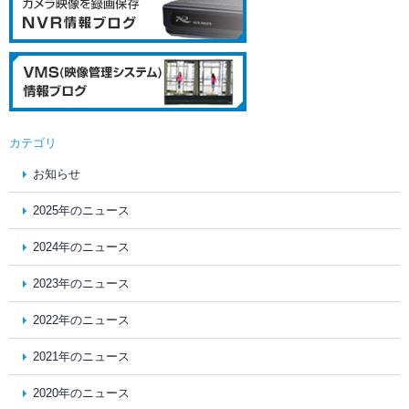
カテゴリ
お知らせ
2025年のニュース
2024年のニュース
2023年のニュース
2022年のニュース
2021年のニュース
2020年のニュース