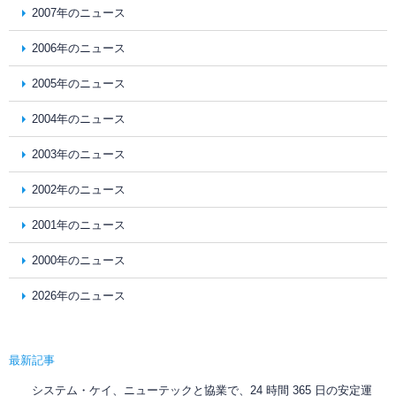
2007年のニュース
2006年のニュース
2005年のニュース
2004年のニュース
2003年のニュース
2002年のニュース
2001年のニュース
2000年のニュース
2026年のニュース
最新記事
システム・ケイ、ニューテックと協業で、24 時間 365 日の安定運