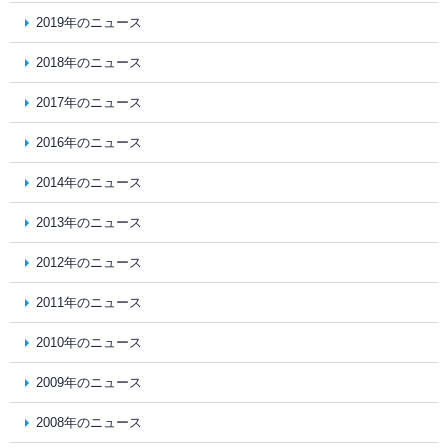
2019年のニュース
2018年のニュース
2017年のニュース
2016年のニュース
2014年のニュース
2013年のニュース
2012年のニュース
2011年のニュース
2010年のニュース
2009年のニュース
2008年のニュース