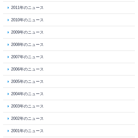
2011年のニュース
2010年のニュース
2009年のニュース
2008年のニュース
2007年のニュース
2006年のニュース
2005年のニュース
2004年のニュース
2003年のニュース
2002年のニュース
2001年のニュース