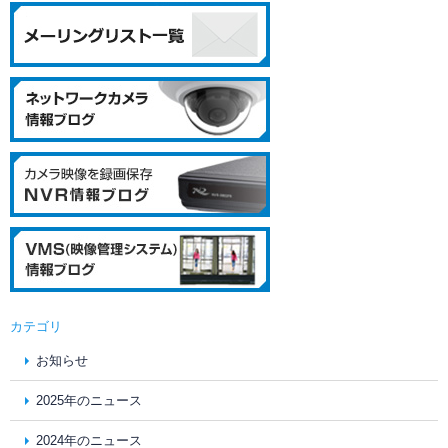
カテゴリ
お知らせ
2025年のニュース
2024年のニュース