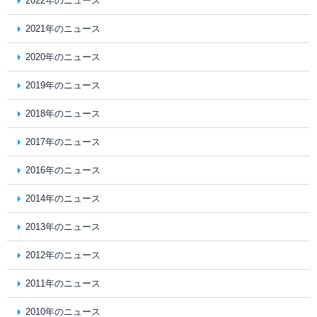
2022年のニュース
2021年のニュース
2020年のニュース
2019年のニュース
2018年のニュース
2017年のニュース
2016年のニュース
2014年のニュース
2013年のニュース
2012年のニュース
2011年のニュース
2010年のニュース