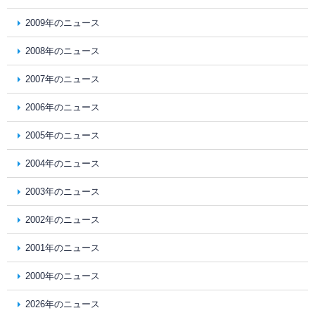
2009年のニュース
2008年のニュース
2007年のニュース
2006年のニュース
2005年のニュース
2004年のニュース
2003年のニュース
2002年のニュース
2001年のニュース
2000年のニュース
2026年のニュース