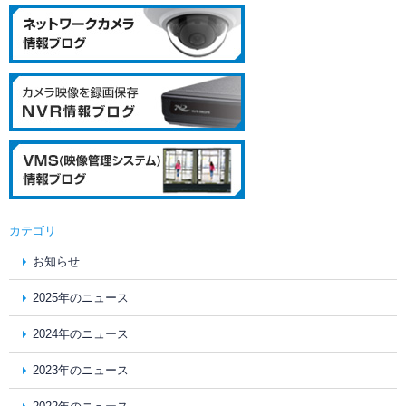
カテゴリ
お知らせ
2025年のニュース
2024年のニュース
2023年のニュース