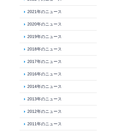
2021年のニュース
2020年のニュース
2019年のニュース
2018年のニュース
2017年のニュース
2016年のニュース
2014年のニュース
2013年のニュース
2012年のニュース
2011年のニュース