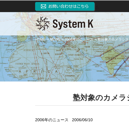
＜
HOME
NEWS
2006年のニュース
塾対象のカメラシス
塾対象のカメラ
2006年のニュース
2006/06/10