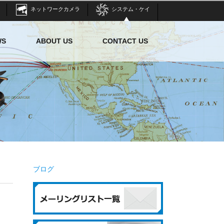
ネットワークカメラ
システム・ケイ
WS
ABOUT US
CONTACT US
ブログ