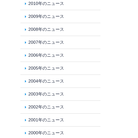
2010年のニュース
2009年のニュース
2008年のニュース
2007年のニュース
2006年のニュース
2005年のニュース
2004年のニュース
2003年のニュース
2002年のニュース
2001年のニュース
2000年のニュース