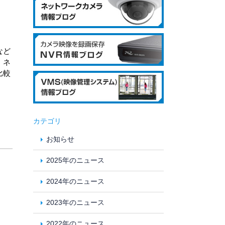
など
、ネ
比較
カテゴリ
お知らせ
2025年のニュース
2024年のニュース
2023年のニュース
2022年のニュース