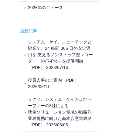
2026年のニュース
最新記事
システム・ケイ、ニューテックと
協業で、24 時間 365 日の安定運
用を 支えるノンストップ型レコー
ダー「NVR-Pro」を提供開始
（PDF） 2026/07/16
役員人事のご案内（PDF）
2026/06/11
サクサ、システム・ケイおよびセ
ーフィーの3社による
映像ソリューション領域の戦略的
業務提携に向けた基本合意書締結
（PDF） 2026/06/05