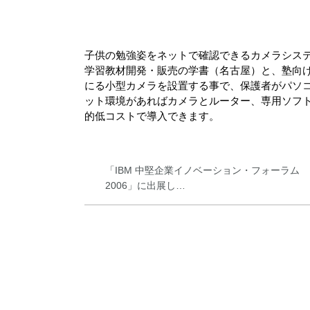
子供の勉強姿をネットで確認できるカメラシス
学習教材開発・販売の学書（名古屋）と、塾向
にる小型カメラを設置する事で、保護者がパソ
ット環境があればカメラとルーター、専用ソフ
的低コストで導入できます。
「IBM 中堅企業イノベーション・フォーラム
2006」に出展し…