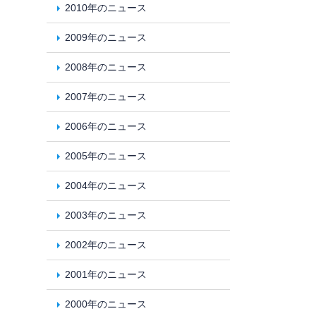
2010年のニュース
2009年のニュース
2008年のニュース
2007年のニュース
2006年のニュース
2005年のニュース
2004年のニュース
2003年のニュース
2002年のニュース
2001年のニュース
2000年のニュース