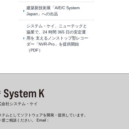
建築新技術展「A/E/C System
Japan」への出品
システム・ケイ、ニューテックと
協業で、24 時間 365 日の安定運
用を 支えるノンストップ型レコー
ダー「NVR-Pro」を提供開始
（PDF）
式会社システム・ケイ
システムとしてソフトウェアを開発・提供しています。
度ご相談ください。 Email：