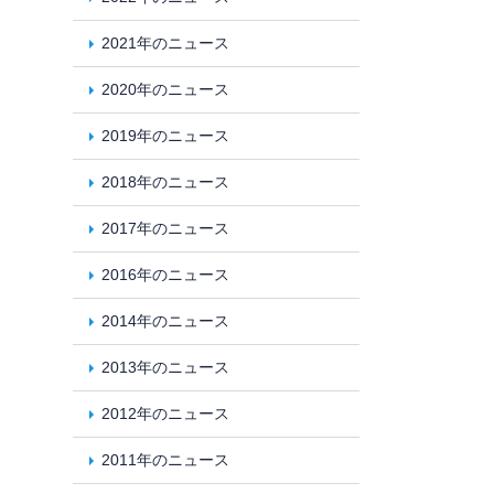
2021年のニュース
2020年のニュース
2019年のニュース
2018年のニュース
2017年のニュース
2016年のニュース
2014年のニュース
2013年のニュース
2012年のニュース
2011年のニュース