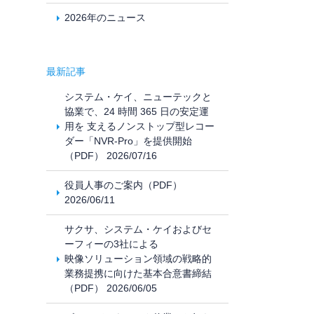
2026年のニュース
最新記事
システム・ケイ、ニューテックと
協業で、24 時間 365 日の安定運
用を 支えるノンストップ型レコー
ダー「NVR-Pro」を提供開始
（PDF） 2026/07/16
役員人事のご案内（PDF）
2026/06/11
サクサ、システム・ケイおよびセ
ーフィーの3社による
映像ソリューション領域の戦略的
業務提携に向けた基本合意書締結
（PDF） 2026/06/05