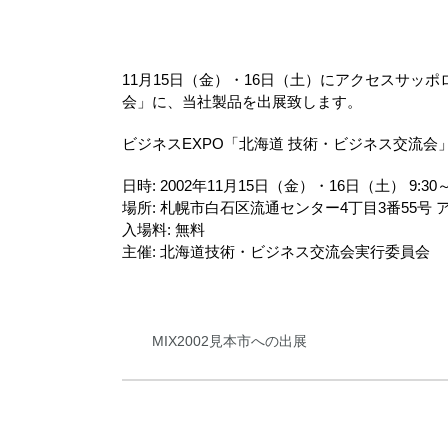
11月15日（金）・16日（土）にアクセスサッポ
会」に、当社製品を出展致します。
ビジネスEXPO「北海道 技術・ビジネス交流会
日時: 2002年11月15日（金）・16日（土） 9:30～1
場所: 札幌市白石区流通センター4丁目3番55号
入場料: 無料
主催: 北海道技術・ビジネス交流会実行委員会
MIX2002見本市への出展