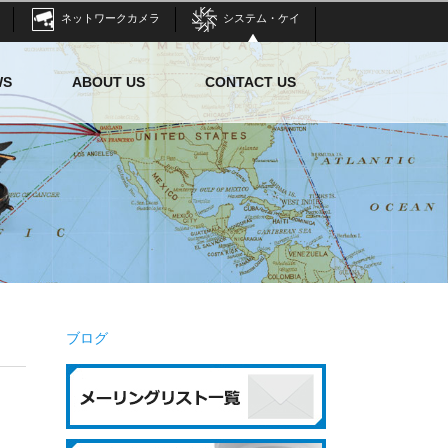
ネットワークカメラ
システム・ケイ
WS
ABOUT US
CONTACT US
ブログ