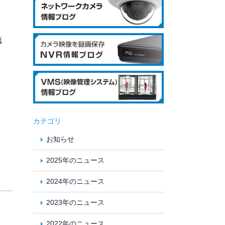
流
カテゴリ
お知らせ
2025年のニュース
2024年のニュース
2023年のニュース
2022年のニュース